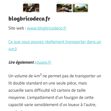
blogbricodeco.fr
Site web :
www.blogbricodeco.fr
Ce que vous pouvez réellement transporter dans un
4m3
Lire également :
ouaps.fr
3
Un volume de 4m
ne permet pas de transporter un
lit double standard en une seule pièce, mais
accueille sans difficulté 40 cartons de taille
moyenne. L’empattement d’un fourgon de cette
capacité varie sensiblement d’un loueur à l’autre,