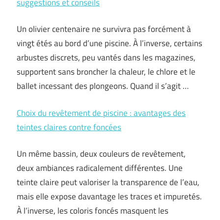
suggestions et conseils
Un olivier centenaire ne survivra pas forcément à
vingt étés au bord d’une piscine. À l’inverse, certains
arbustes discrets, peu vantés dans les magazines,
supportent sans broncher la chaleur, le chlore et le
ballet incessant des plongeons. Quand il s’agit …
Choix du revêtement de piscine : avantages des
teintes claires contre foncées
Un même bassin, deux couleurs de revêtement,
deux ambiances radicalement différentes. Une
teinte claire peut valoriser la transparence de l’eau,
mais elle expose davantage les traces et impuretés.
À l’inverse, les coloris foncés masquent les