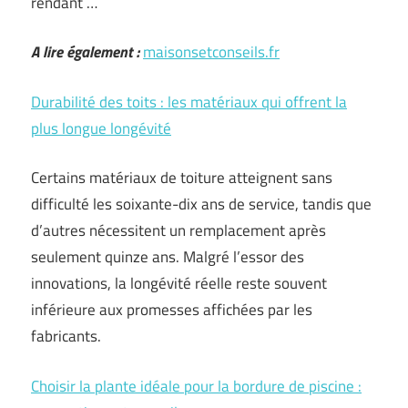
rendant …
A lire également :
maisonsetconseils.fr
Durabilité des toits : les matériaux qui offrent la
plus longue longévité
Certains matériaux de toiture atteignent sans
difficulté les soixante-dix ans de service, tandis que
d’autres nécessitent un remplacement après
seulement quinze ans. Malgré l’essor des
innovations, la longévité réelle reste souvent
inférieure aux promesses affichées par les
fabricants.
Choisir la plante idéale pour la bordure de piscine :